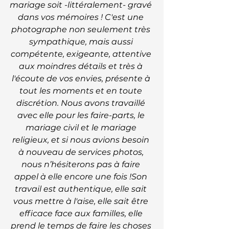
mariage soit -littéralement- gravé 
dans vos mémoires ! C'est une 
photographe non seulement très 
sympathique, mais aussi 
compétente, exigeante, attentive 
aux moindres détails et très à 
l'écoute de vos envies, présente à 
tout les moments et en toute 
discrétion. Nous avons travaillé 
avec elle pour les faire-parts, le 
mariage civil et le mariage 
religieux, et si nous avions besoin 
à nouveau de services photos, 
nous n’hésiterons pas à faire 
appel à elle encore une fois !Son 
travail est authentique, elle sait 
vous mettre à l'aise, elle sait être 
efficace face aux familles, elle 
prend le temps de faire les choses 