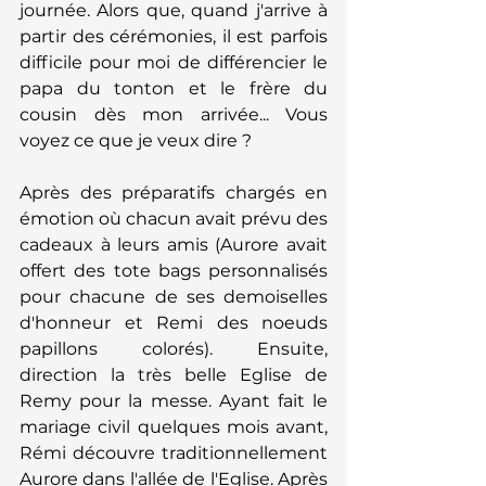
journée. Alors que, quand j'arrive à 
partir des cérémonies, il est parfois 
difficile pour moi de différencier le 
papa du tonton et le frère du 
cousin dès mon arrivée... Vous 
voyez ce que je veux dire ?
Après des préparatifs chargés en 
émotion où chacun avait prévu des 
cadeaux à leurs amis (Aurore avait 
offert des tote bags personnalisés 
pour chacune de ses demoiselles 
d'honneur et Remi des noeuds 
papillons colorés). Ensuite, 
direction la très belle Eglise de 
Remy pour la messe. Ayant fait le 
mariage civil quelques mois avant, 
Rémi découvre traditionnellement 
Aurore dans l'allée de l'Eglise. Après 