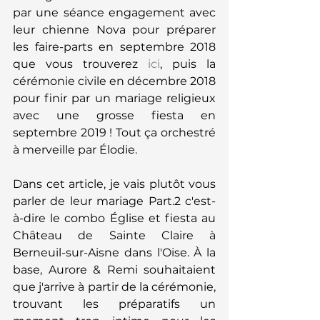
par une séance engagement avec 
leur chienne Nova pour préparer 
les faire-parts en septembre 2018 
que vous trouverez 
ici
, puis la 
cérémonie civile en décembre 2018 
pour finir par un mariage religieux 
avec une grosse fiesta en 
septembre 2019 ! Tout ça orchestré 
à merveille par Élodie. 
Dans cet article, je vais plutôt vous 
parler de leur mariage Part.2 c'est-
à-dire le combo Église et fiesta au 
Château de Sainte Claire à 
Berneuil-sur-Aisne dans l'Oise. À la 
base, Aurore & Remi souhaitaient 
que j'arrive à partir de la cérémonie, 
trouvant les préparatifs un 