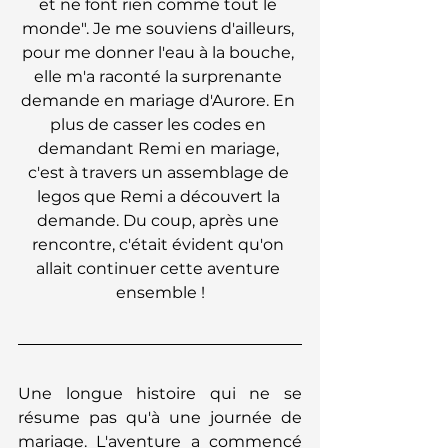
et ne font rien comme tout le 
monde". Je me souviens d'ailleurs, 
pour me donner l'eau à la bouche, 
elle m'a raconté la surprenante 
demande en mariage d'Aurore. En 
plus de casser les codes en 
demandant Remi en mariage, 
c'est à travers un assemblage de 
legos que Remi a découvert la 
demande. Du coup, après une 
rencontre, c'était évident qu'on 
allait continuer cette aventure 
ensemble !
Une longue histoire qui ne se 
résume pas qu'à une journée de 
mariage. L'aventure a commencé 