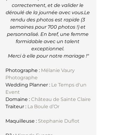
correctement, et de valider le 
déroulé de la journée avec vous.Le 
rendu des photos est rapide (3 
semaines pour 700 photos !) et 
personnalisé. En bref, une femme 
formidable avec un talent 
exceptionnel. 
Merci à elle pour notre mariage !"
Photographe : 
Mélanie Vaury 
Photographe
Wedding Planner : 
Le Temps d'un 
Event
Domaine : 
Château de Sainte Claire
Traiteur : 
La Boule d’Or
Maquilleuse : 
Stephanie Duflot