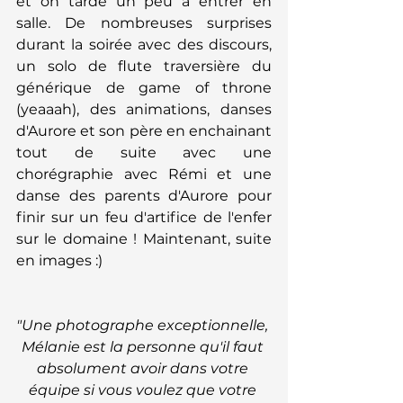
et on tarde un peu à entrer en 
salle. De nombreuses surprises 
durant la soirée avec des discours, 
un solo de flute traversière du 
générique de game of throne 
(yeaaah), des animations, danses 
d'Aurore et son père en enchainant 
tout de suite avec une 
chorégraphie avec Rémi et une 
danse des parents d'Aurore pour 
finir sur un feu d'artifice de l'enfer 
sur le domaine ! Maintenant, suite 
en images :)
"Une photographe exceptionnelle, 
Mélanie est la personne qu'il faut 
absolument avoir dans votre 
équipe si vous voulez que votre 