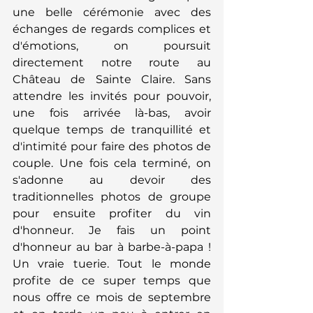
une belle cérémonie avec des 
échanges de regards complices et 
d'émotions, on poursuit 
directement notre route au 
Château de Sainte Claire. Sans 
attendre les invités pour pouvoir, 
une fois arrivée là-bas, avoir 
quelque temps de tranquillité et 
d'intimité pour faire des photos de 
couple. Une fois cela terminé, on 
s'adonne au devoir des 
traditionnelles photos de groupe 
pour ensuite profiter du vin 
d'honneur. Je fais un point 
d'honneur au bar à barbe-à-papa ! 
Un vraie tuerie. Tout le monde 
profite de ce super temps que 
nous offre ce mois de septembre 