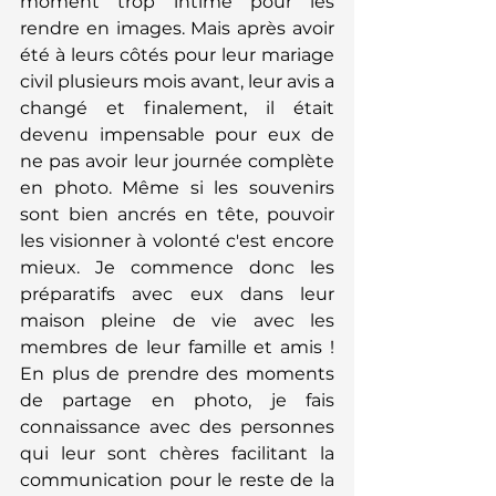
moment trop intime pour les 
rendre en images. Mais après avoir 
été à leurs côtés pour leur mariage 
civil plusieurs mois avant, leur avis a 
changé et finalement, il était 
devenu impensable pour eux de 
ne pas avoir leur journée complète 
en photo. Même si les souvenirs 
sont bien ancrés en tête, pouvoir 
les visionner à volonté c'est encore 
mieux. Je commence donc les 
préparatifs avec eux dans leur 
maison pleine de vie avec les 
membres de leur famille et amis ! 
En plus de prendre des moments 
de partage en photo, je fais 
connaissance avec des personnes 
qui leur sont chères facilitant la 
communication pour le reste de la 