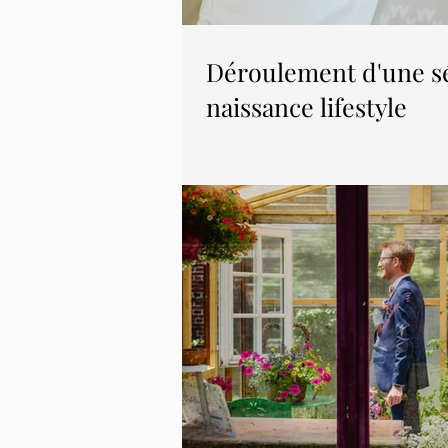
Déroulement d'une s
naissance lifestyle