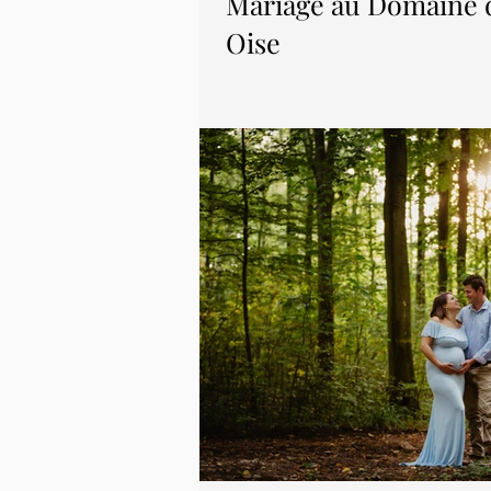
Mariage au Domaine 
Oise