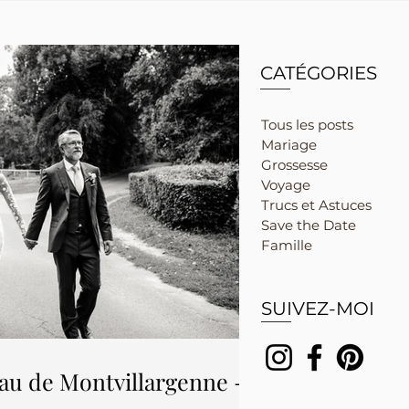
CATÉGORIES
Tous les posts
Mariage
Grossesse
Voyage
Trucs et Astuces
Save the Date
Famille
SUIVEZ-MOI
au de Montvillargenne -