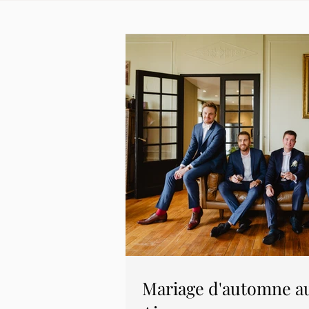
Mariage d'automne a