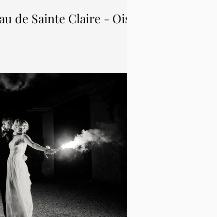
u de Sainte Claire - Oise