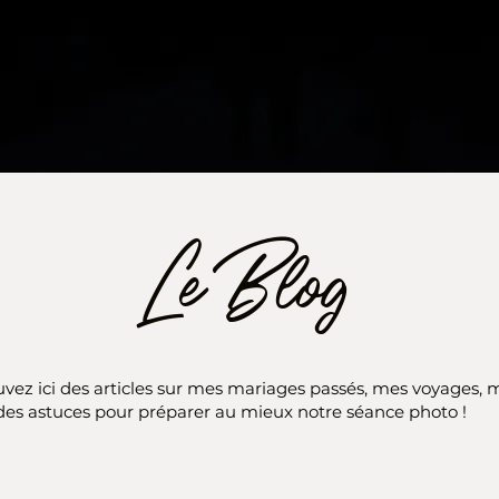
Le Blog
vez ici des articles sur mes mariages passés, mes voyages, 
des astuces pour préparer au mieux notre séance photo !