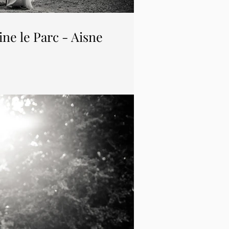
ne le Parc - Aisne