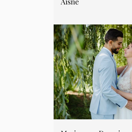
Aisne