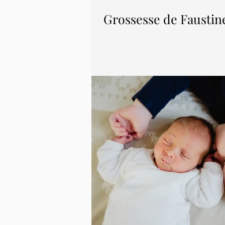
Grossesse de Faustin