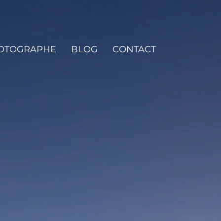
HOTOGRAPHE
BLOG
CONTACT