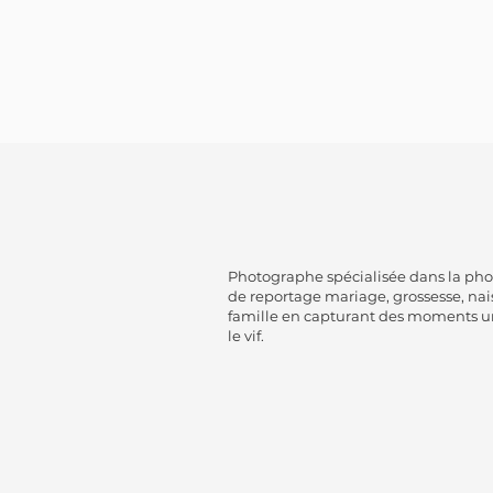
Photographe spécialisée dans la ph
de reportage mariage, grossesse, nai
famille en capturant des moments u
le vif.