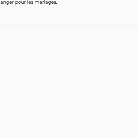
tranger pour les mariages.