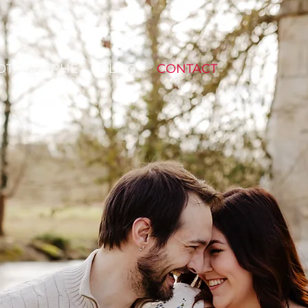
HOTOGRAPHE
BLOG
CONTACT