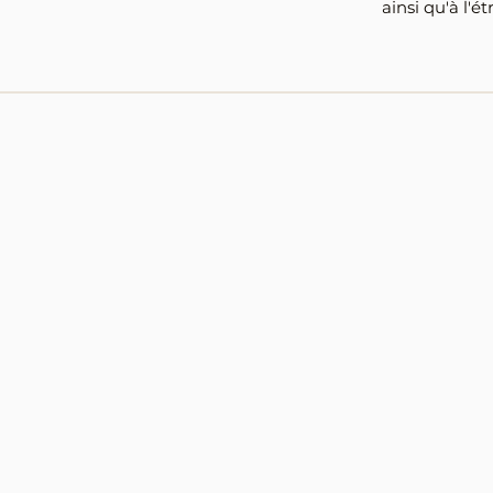
ainsi qu'à l'é