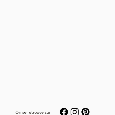
On se retrouve sur