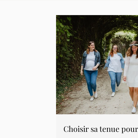
Choisir sa tenue pou