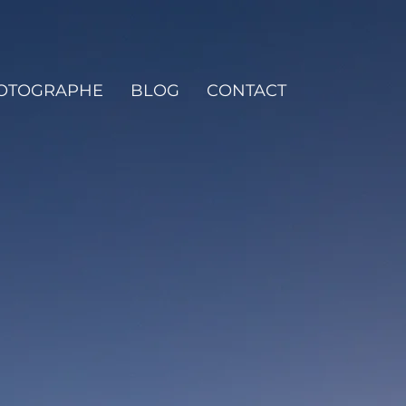
HOTOGRAPHE
BLOG
CONTACT