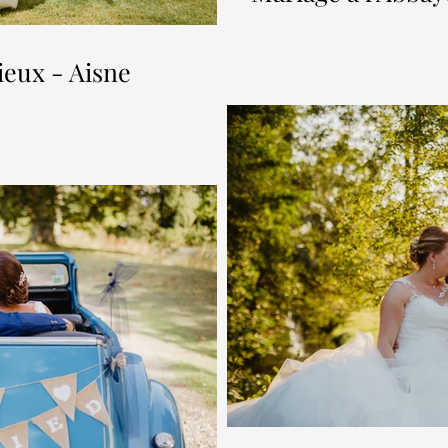
eux - Aisne