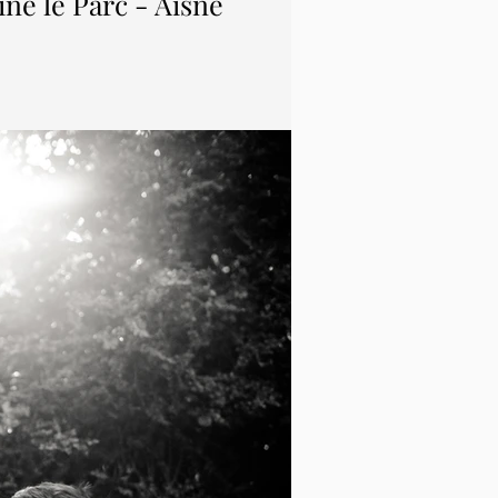
ne le Parc - Aisne