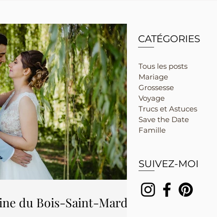
CATÉGORIES
Tous les posts
Mariage
Grossesse
Voyage
Trucs et Astuces
Save the Date
Famille
SUIVEZ-MOI
ne du Bois-Saint-Mard -