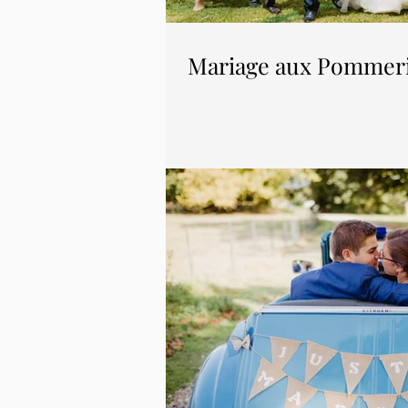
Mariage aux Pommeri