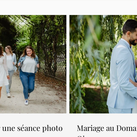
r une séance photo
Mariage au Domai