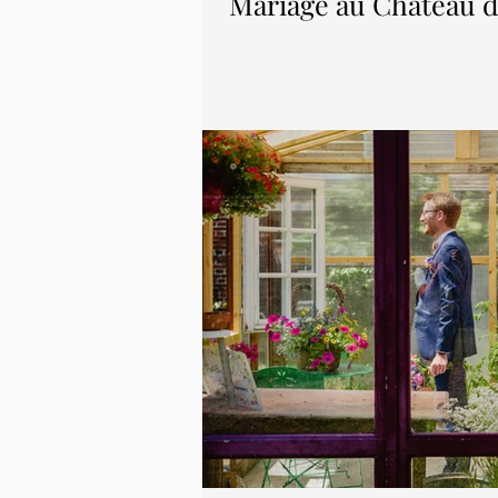
Mariage au Château de