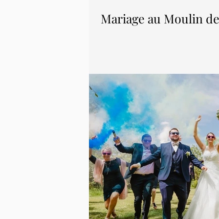
Mariage au Moulin de