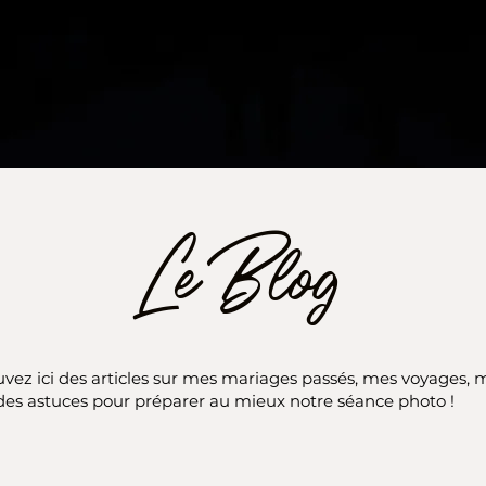
Le Blog
vez ici des articles sur mes mariages passés, mes voyages, 
des astuces pour préparer au mieux notre séance photo !