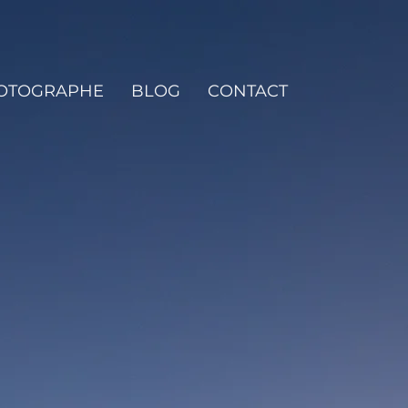
HOTOGRAPHE
BLOG
CONTACT