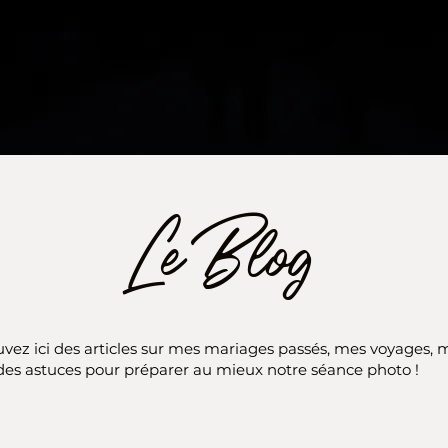
Le Blog
vez ici des articles sur mes mariages passés, mes voyages, 
des astuces pour préparer au mieux notre séance photo !