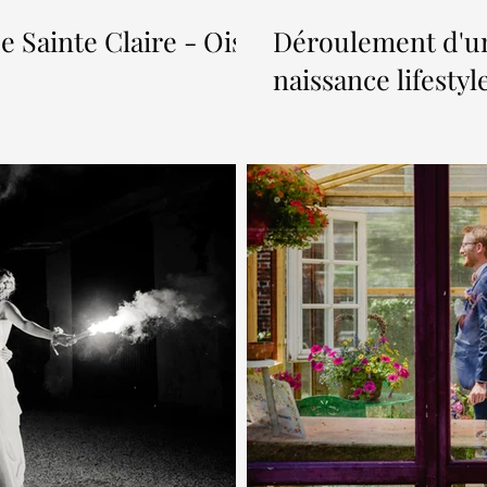
 Sainte Claire - Oise
Déroulement d'u
naissance lifestyl