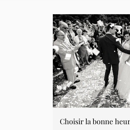
Choisir la bonne heur