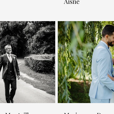
Aisne