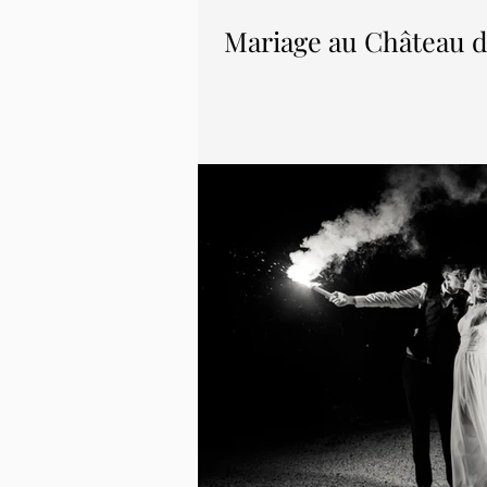
Mariage au Château de