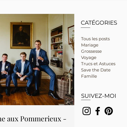
CATÉGORIES
Tous les posts
Mariage
Grossesse
Voyage
Trucs et Astuces
Save the Date
Famille
SUIVEZ-MOI
ne aux Pommerieux -