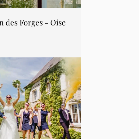
n des Forges - Oise