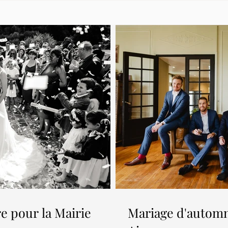
e pour la Mairie
Mariage d'autom