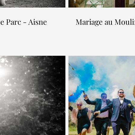
e Parc - Aisne
Mariage au Mouli