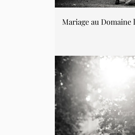
Mariage au Domaine l