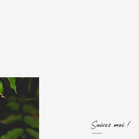
Suivez moi !