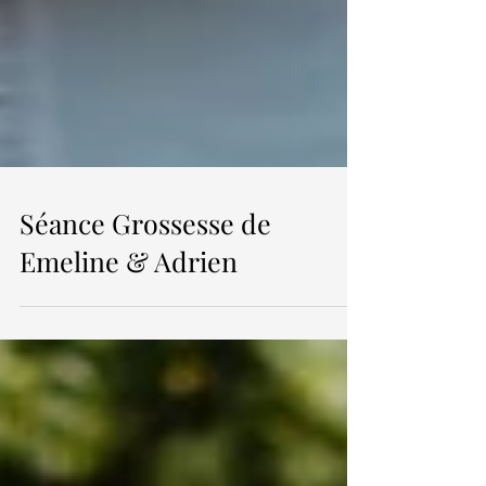
Séance Grossesse de
Emeline & Adrien