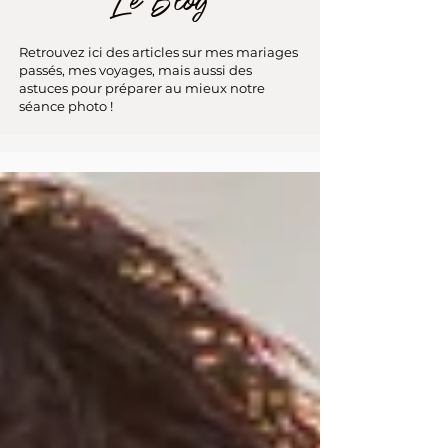
Le Blog
Retrouvez ici des articles sur mes mariages
passés, mes voyages, mais aussi des
astuces pour préparer au mieux notre
séance photo !