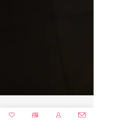
Séance nouveau né - Arthur