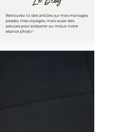
Le Blog
Retrouvez ici des articles sur mes mariages
passés, mes voyages, mais aussi des
astuces pour préparer au mieux notre
séance photo !