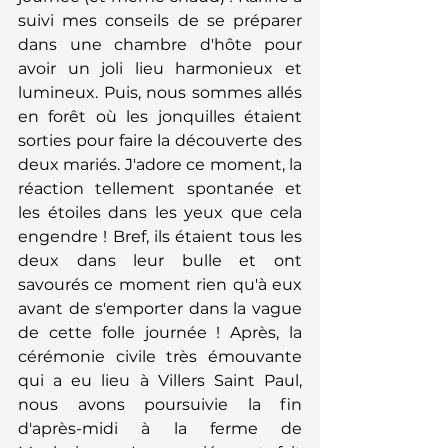
suivi mes conseils de se préparer 
dans une chambre d'hôte pour 
avoir un joli lieu harmonieux et 
lumineux. Puis, nous sommes allés 
en forêt où les jonquilles étaient 
sorties pour faire la découverte des 
deux mariés. J'adore ce moment, la 
réaction tellement spontanée et 
les étoiles dans les yeux que cela 
engendre ! Bref, ils étaient tous les 
deux dans leur bulle et ont 
savourés ce moment rien qu'à eux 
avant de s'emporter dans la vague 
de cette folle journée ! Après, la 
cérémonie civile très émouvante 
qui a eu lieu à Villers Saint Paul, 
nous avons poursuivie la fin 
d'après-midi à la ferme de 