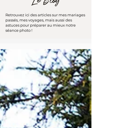
Le Blog
Retrouvez ici des articles sur mes mariages
passés, mes voyages, mais aussi des
astuces pour préparer au mieux notre
séance photo !