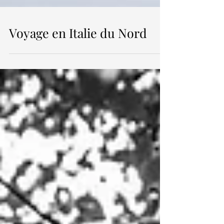
Voyage en Italie du Nord