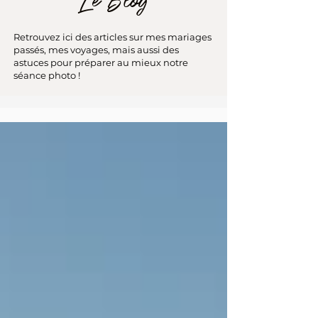
Le Blog
Retrouvez ici des articles sur mes mariages
passés, mes voyages, mais aussi des
astuces pour préparer au mieux notre
séance photo !