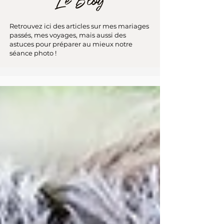
Le Blog
Retrouvez ici des articles sur mes mariages
passés, mes voyages, mais aussi des
astuces pour préparer au mieux notre
séance photo !