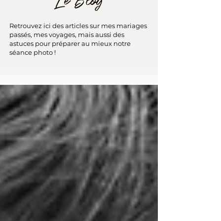
Le Blog
Retrouvez ici des articles sur mes mariages
passés, mes voyages, mais aussi des
astuces pour préparer au mieux notre
séance photo !