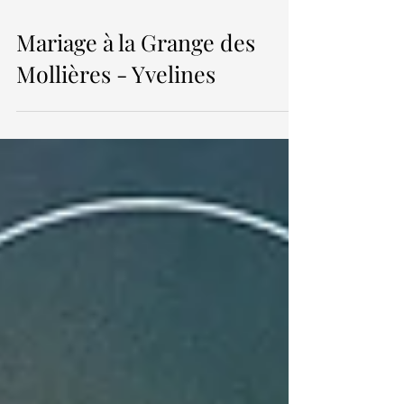
Mariage à la Grange des
Mollières - Yvelines