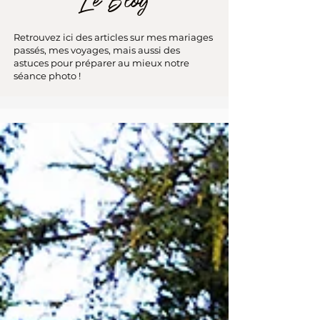
Le Blog
Retrouvez ici des articles sur mes mariages
passés, mes voyages, mais aussi des
astuces pour préparer au mieux notre
séance photo !