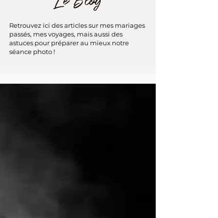
Le Blog
Retrouvez ici des articles sur mes mariages
passés, mes voyages, mais aussi des
astuces pour préparer au mieux notre
séance photo !