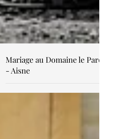
Mariage au Domaine le Parc
- Aisne