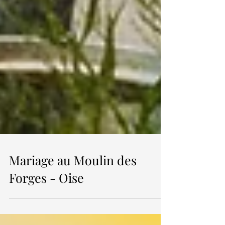
Mariage au Moulin des