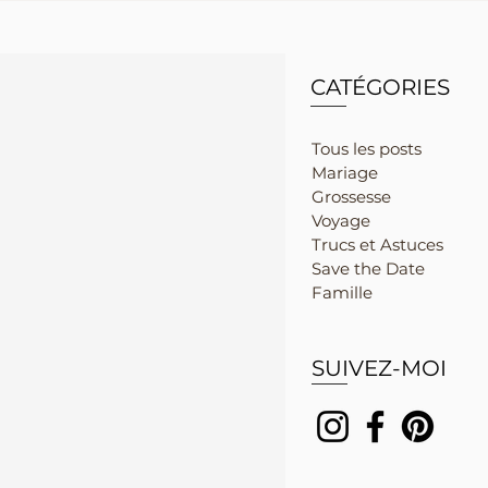
CATÉGORIES
Tous les posts
Mariage
Grossesse
Voyage
Trucs et Astuces
Save the Date
Famille
SUIVEZ-MOI