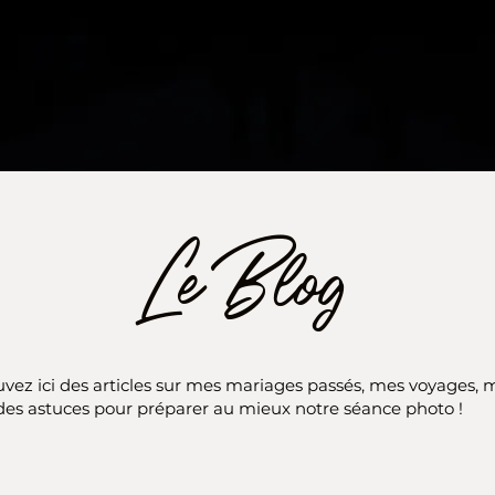
Le Blog
vez ici des articles sur mes mariages passés, mes voyages, 
des astuces pour préparer au mieux notre séance photo !