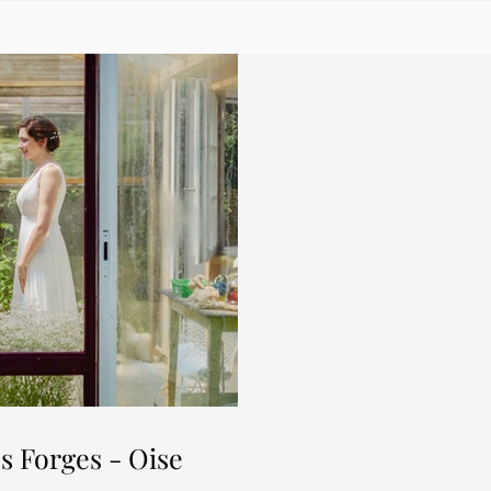
s Forges - Oise