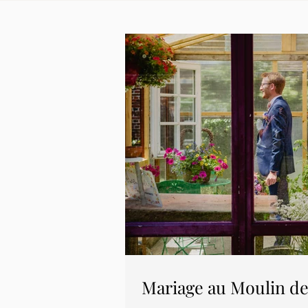
Mariage au Moulin de