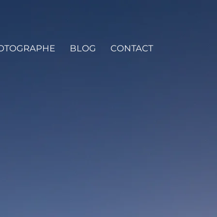
HOTOGRAPHE
BLOG
CONTACT