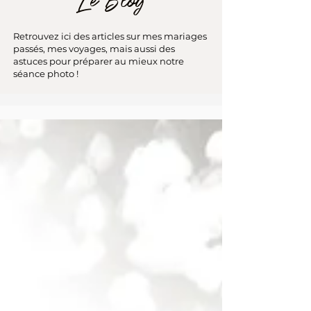
Le Blog
Retrouvez ici des articles sur mes mariages
passés, mes voyages, mais aussi des
astuces pour préparer au mieux notre
séance photo !