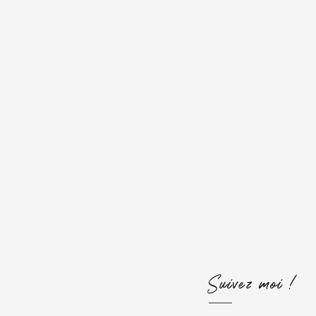
Suivez moi !